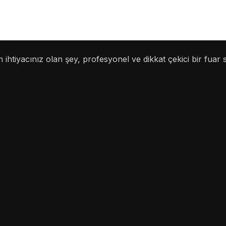
 ihtiyacınız olan şey, profesyonel ve dikkat çekici bir fuar 