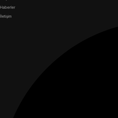
Haberler
İletişim