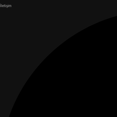
İletişim