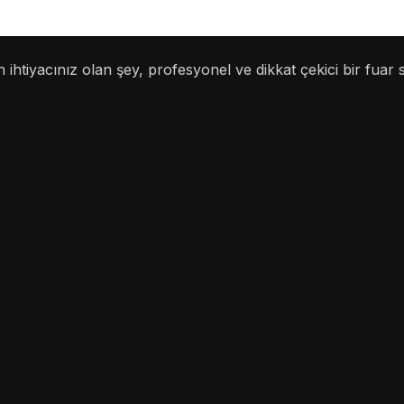
 ihtiyacınız olan şey, profesyonel ve dikkat çekici bir fuar 