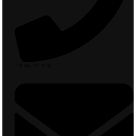
+90 554 151 05 50