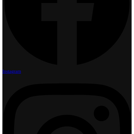
Instagram