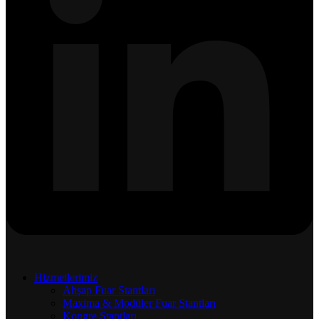
Hizmetlerimiz
Ahşap Fuar Stantları
Maxima & Modüler Fuar Stantları
Kongre Stantları