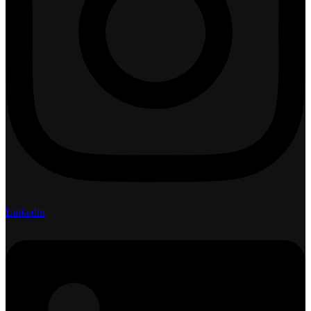
Linkedin