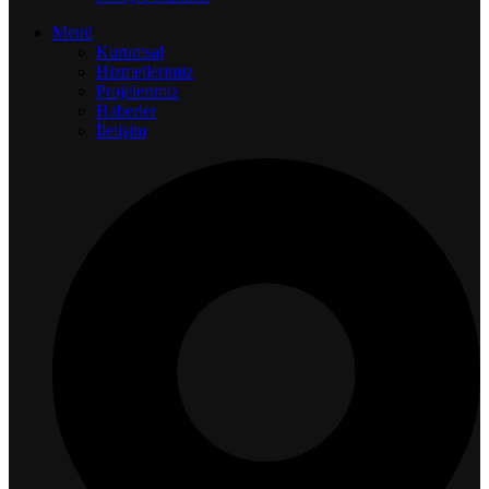
Menü
Kurumsal
Hizmetlerimiz
Projelerimiz
Haberler
İletişim