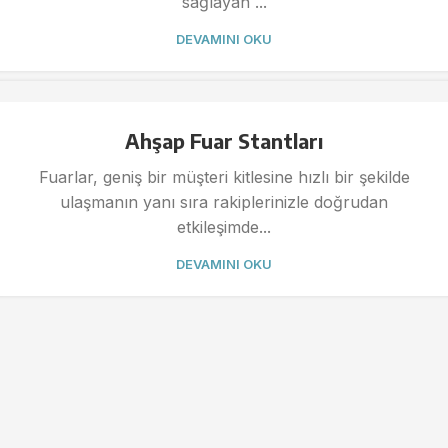
sağlayan ...
DEVAMINI OKU
Ahşap Fuar Stantları
Fuarlar, geniş bir müşteri kitlesine hızlı bir şekilde
ulaşmanın yanı sıra rakiplerinizle doğrudan
etkileşimde...
DEVAMINI OKU