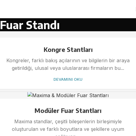
Fuar Standı
Kongre Stantları
Kongreler, farklı bakış açılarının ve bilgilerin bir araya
getirildiği, ulusal veya uluslararası firmaların bu...
DEVAMINI OKU
Modüler Fuar Stantları
Maxima standlar, çeşitli bileşenlerin birleşimiyle
oluşturulan ve farklı boyutlara ve şekillere uyum