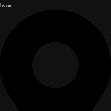
İletişim