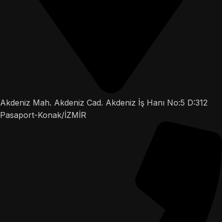
Akdeniz Mah. Akdeniz Cad. Akdeniz İş Hanı No:5 D:312
Pasaport-Konak/İZMİR