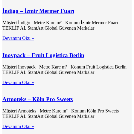
İndigo – İzmir Mermer Fuarı
Müşteri İndigo Metre Kare m² Konum İzmir Mermer Fuarı
TEKLİF AL StantArt Global Güvenen Markalar
Devamını Oku »
Inovpack – Fruit Logistica Berlin
Müşteri Inovpack Metre Kare m² Konum Fruit Logistica Berlin
TEKLİF AL StantArt Global Güvenen Markalar
Devamını Oku »
Armoteks – Köln Pro Sweets
Müşteri Armoteks Metre Kare m² Konum Köln Pro Sweets
TEKLİF AL StantArt Global Güvenen Markalar
Devamını Oku »