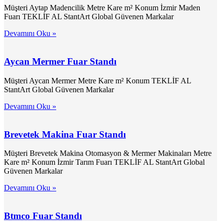
Müşteri Aytap Madencilik Metre Kare m² Konum İzmir Maden
Fuarı TEKLİF AL StantArt Global Güvenen Markalar
Devamını Oku »
Aycan Mermer Fuar Standı
Müşteri Aycan Mermer Metre Kare m² Konum TEKLİF AL
StantArt Global Güvenen Markalar
Devamını Oku »
Brevetek Makina Fuar Standı
Müşteri Brevetek Makina Otomasyon & Mermer Makinaları Metre
Kare m² Konum İzmir Tarım Fuarı TEKLİF AL StantArt Global
Güvenen Markalar
Devamını Oku »
Btmco Fuar Standı