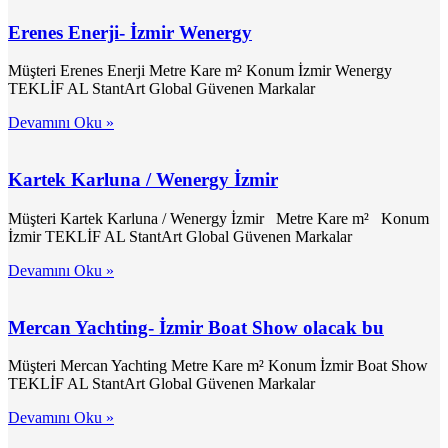
Erenes Enerji- İzmir Wenergy
Müşteri Erenes Enerji Metre Kare m² Konum İzmir Wenergy
TEKLİF AL StantArt Global Güvenen Markalar
Devamını Oku »
Kartek Karluna / Wenergy İzmir
Müşteri Kartek Karluna / Wenergy İzmir Metre Kare m² Konum
İzmir TEKLİF AL StantArt Global Güvenen Markalar
Devamını Oku »
Mercan Yachting- İzmir Boat Show olacak bu
Müşteri Mercan Yachting Metre Kare m² Konum İzmir Boat Show
TEKLİF AL StantArt Global Güvenen Markalar
Devamını Oku »