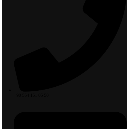
+90 554 151 05 50