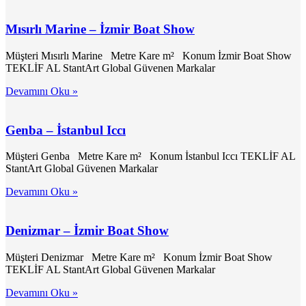
Mısırlı Marine – İzmir Boat Show
Müşteri Mısırlı Marine Metre Kare m² Konum İzmir Boat Show
TEKLİF AL StantArt Global Güvenen Markalar
Devamını Oku »
Genba – İstanbul Iccı
Müşteri Genba Metre Kare m² Konum İstanbul Iccı TEKLİF AL
StantArt Global Güvenen Markalar
Devamını Oku »
Denizmar – İzmir Boat Show
Müşteri Denizmar Metre Kare m² Konum İzmir Boat Show
TEKLİF AL StantArt Global Güvenen Markalar
Devamını Oku »