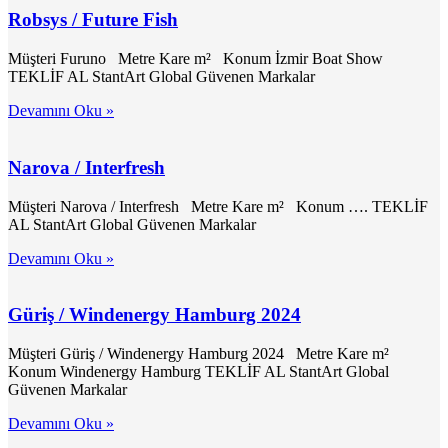
Robsys / Future Fish
Müşteri Furuno Metre Kare m² Konum İzmir Boat Show
TEKLİF AL StantArt Global Güvenen Markalar
Devamını Oku »
Narova / Interfresh
Müşteri Narova / Interfresh Metre Kare m² Konum …. TEKLİF
AL StantArt Global Güvenen Markalar
Devamını Oku »
Güriş / Windenergy Hamburg 2024
Müşteri Güriş / Windenergy Hamburg 2024 Metre Kare m²
Konum Windenergy Hamburg TEKLİF AL StantArt Global
Güvenen Markalar
Devamını Oku »