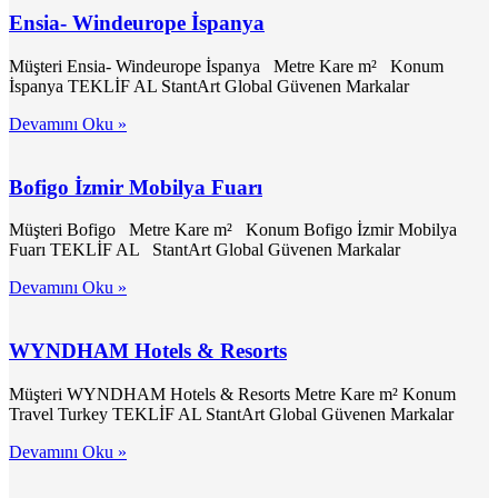
Ensia- Windeurope İspanya
Müşteri Ensia- Windeurope İspanya Metre Kare m² Konum
İspanya TEKLİF AL StantArt Global Güvenen Markalar
Devamını Oku »
Bofigo İzmir Mobilya Fuarı
Müşteri Bofigo Metre Kare m² Konum Bofigo İzmir Mobilya
Fuarı TEKLİF AL StantArt Global Güvenen Markalar
Devamını Oku »
WYNDHAM Hotels & Resorts
Müşteri WYNDHAM Hotels & Resorts Metre Kare m² Konum
Travel Turkey TEKLİF AL StantArt Global Güvenen Markalar
Devamını Oku »