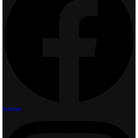
Instagram