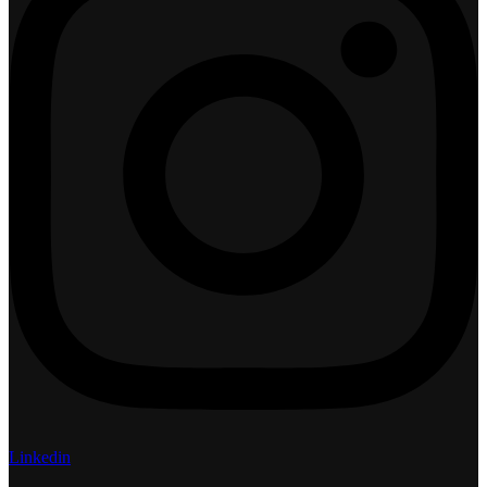
Linkedin