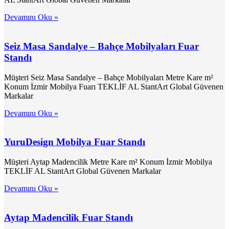
Devamını Oku »
Seiz Masa Sandalye – Bahçe Mobilyaları Fuar
Standı
Müşteri Seiz Masa Sandalye – Bahçe Mobilyaları Metre Kare m²
Konum İzmir Mobilya Fuarı TEKLİF AL StantArt Global Güvenen
Markalar
Devamını Oku »
YuruDesign Mobilya Fuar Standı
Müşteri Aytap Madencilik Metre Kare m² Konum İzmir Mobilya
TEKLİF AL StantArt Global Güvenen Markalar
Devamını Oku »
Aytap Madencilik Fuar Standı