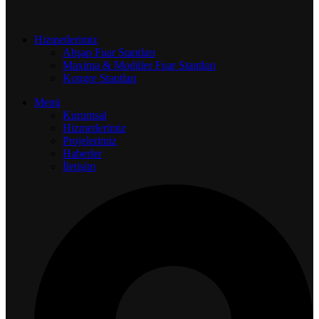
Hizmetlerimiz
Ahşap Fuar Stantları
Maxima & Modüler Fuar Stantları
Kongre Stantları
Menü
Kurumsal
Hizmetlerimiz
Projelerimiz
Haberler
İletişim