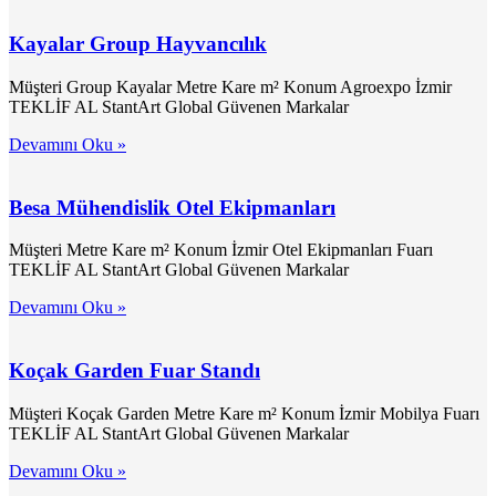
Kayalar Group Hayvancılık
Müşteri Group Kayalar Metre Kare m² Konum Agroexpo İzmir
TEKLİF AL StantArt Global Güvenen Markalar
Devamını Oku »
Besa Mühendislik Otel Ekipmanları
Müşteri Metre Kare m² Konum İzmir Otel Ekipmanları Fuarı
TEKLİF AL StantArt Global Güvenen Markalar
Devamını Oku »
Koçak Garden Fuar Standı
Müşteri Koçak Garden Metre Kare m² Konum İzmir Mobilya Fuarı
TEKLİF AL StantArt Global Güvenen Markalar
Devamını Oku »