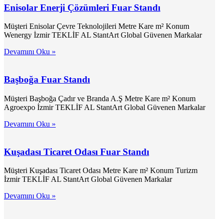
Enisolar Enerji Çözümleri Fuar Standı
Müşteri Enisolar Çevre Teknolojileri Metre Kare m² Konum
Wenergy İzmir TEKLİF AL StantArt Global Güvenen Markalar
Devamını Oku »
Başboğa Fuar Standı
Müşteri Başboğa Çadır ve Branda A.Ş Metre Kare m² Konum
Agroexpo İzmir TEKLİF AL StantArt Global Güvenen Markalar
Devamını Oku »
Kuşadası Ticaret Odası Fuar Standı
Müşteri Kuşadası Ticaret Odası Metre Kare m² Konum Turizm
İzmir TEKLİF AL StantArt Global Güvenen Markalar
Devamını Oku »