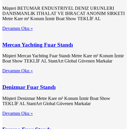
Müşteri BETUMAR ENDUSTRIYEL DENIZ URUNLERI
DANISMANLIK ITHALAT VE IHRACAT ANONIM SIRKETI
Metre Kare m² Konum İzmir Boat Show TEKLİF AL
Devamını Oku »
Mercan Yachting Fuar Standı
Müşteri Mercan Yachting Fuar Standı Metre Kare m² Konum İzmir
Boat Show TEKLİF AL StantArt Global Güvenen Markalar
Devamını Oku »
Denizmar Fuar Standı
Müşteri Denizmar Metre Kare m² Konum İzmir Boat Show
TEKLİF AL StantArt Global Güvenen Markalar
Devamını Oku »