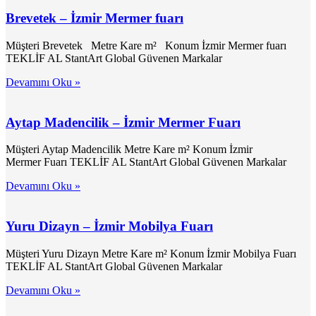
Brevetek – İzmir Mermer fuarı
Müşteri Brevetek Metre Kare m² Konum İzmir Mermer fuarı
TEKLİF AL StantArt Global Güvenen Markalar
Devamını Oku »
Aytap Madencilik – İzmir Mermer Fuarı
Müşteri Aytap Madencilik Metre Kare m² Konum İzmir
Mermer Fuarı TEKLİF AL StantArt Global Güvenen Markalar
Devamını Oku »
Yuru Dizayn – İzmir Mobilya Fuarı
Müşteri Yuru Dizayn Metre Kare m² Konum İzmir Mobilya Fuarı
TEKLİF AL StantArt Global Güvenen Markalar
Devamını Oku »