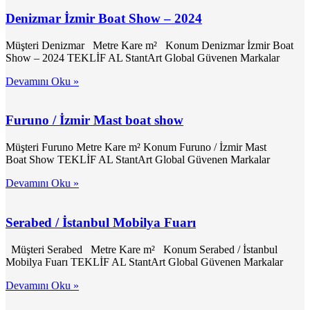
Denizmar İzmir Boat Show – 2024
Müşteri Denizmar Metre Kare m² Konum Denizmar İzmir Boat
Show – 2024 TEKLİF AL StantArt Global Güvenen Markalar
Devamını Oku »
Furuno / İzmir Mast boat show
Müşteri Furuno Metre Kare m² Konum Furuno / İzmir Mast
Boat Show TEKLİF AL StantArt Global Güvenen Markalar
Devamını Oku »
Serabed / İstanbul Mobilya Fuarı
Müşteri Serabed Metre Kare m² Konum Serabed / İstanbul
Mobilya Fuarı TEKLİF AL StantArt Global Güvenen Markalar
Devamını Oku »