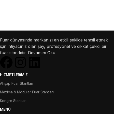
Fuar dünyasında markanızı en etkili şekilde temsil etmek
için ihtiyacınız olan şey, profesyonel ve dikkat çekici bir
fuar standıdır.
Devamını Oku
HIZMETLERIMIZ
Ahşap Fuar Stantları
Maxima & Modüler Fuar Stantları
Kongre Stantları
MENÜ