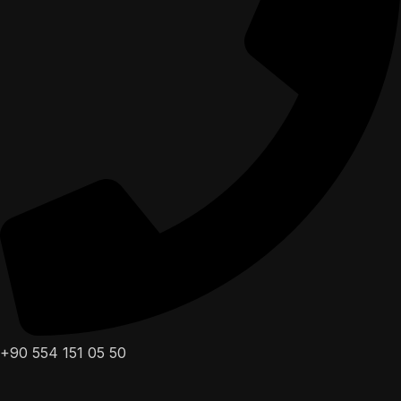
+90 554 151 05 50