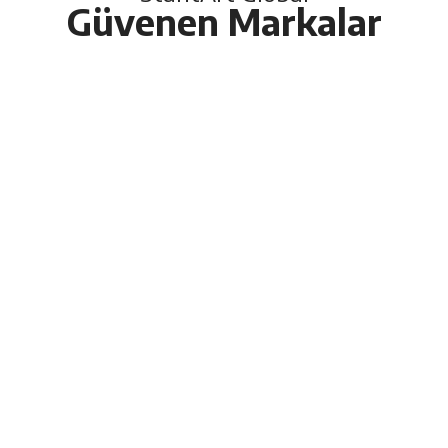
Güvenen Markalar