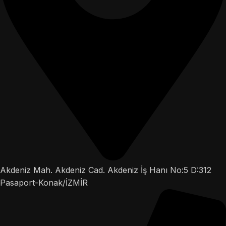
Akdeniz Mah. Akdeniz Cad. Akdeniz İş Hanı No:5 D:312
Pasaport-Konak/İZMİR