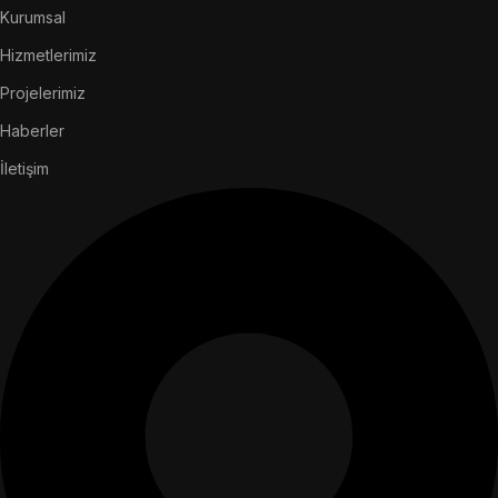
Kurumsal
Hizmetlerimiz
Projelerimiz
Haberler
İletişim