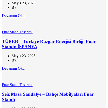
Mayıs 23, 2025
By
Devamını Oku
Fuar Stand Tasarımı
TÜREB – Türkiye Rüzgar Enerjisi Birliği Fuar
Standı/ İSPANYA
Mayıs 23, 2025
By
Devamını Oku
Fuar Stand Tasarımı
Seiz Masa Sandalye – Bahçe Mobilyaları Fuar
Standı