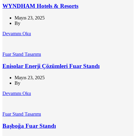
WYNDHAM Hotels & Resorts
Mayıs 23, 2025
By
Devamını Oku
Fuar Stand Tasarımı
Enisolar Enerji Çözümleri Fuar Standı
Mayıs 23, 2025
By
Devamını Oku
Fuar Stand Tasarımı
Başboğa Fuar Standı