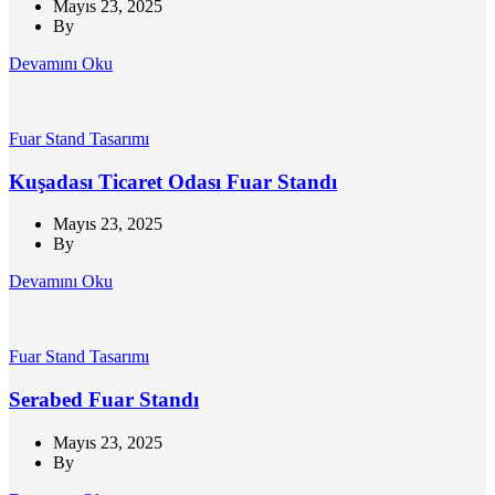
Mayıs 23, 2025
By
Devamını Oku
Fuar Stand Tasarımı
Kuşadası Ticaret Odası Fuar Standı
Mayıs 23, 2025
By
Devamını Oku
Fuar Stand Tasarımı
Serabed Fuar Standı
Mayıs 23, 2025
By