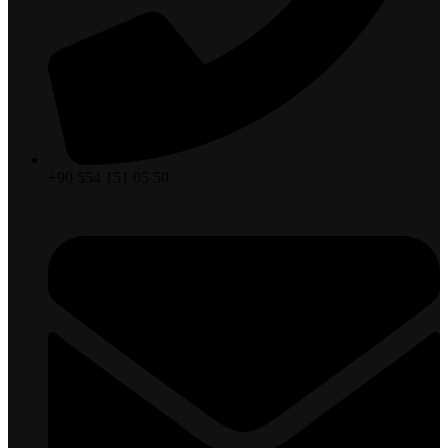
+90 554 151 05 50