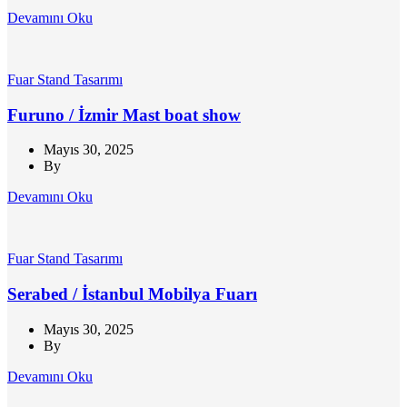
Devamını Oku
Fuar Stand Tasarımı
Furuno / İzmir Mast boat show
Mayıs 30, 2025
By
Devamını Oku
Fuar Stand Tasarımı
Serabed / İstanbul Mobilya Fuarı
Mayıs 30, 2025
By
Devamını Oku