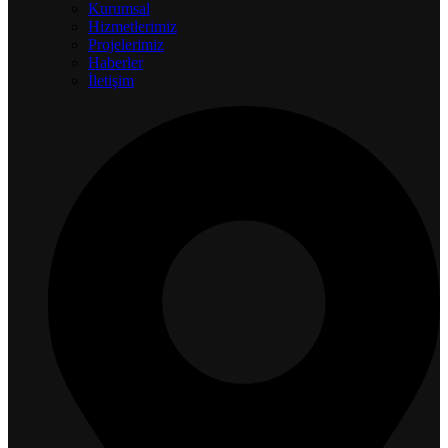
Kurumsal
Hizmetlerimiz
Projelerimiz
Haberler
İletişim