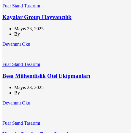
Fuar Stand Tasarımı
Kayalar Group Hayvancılık
Mayıs 23, 2025
By
Devamını Oku
Fuar Stand Tasarımı
Besa Mühendislik Otel Ekipmanları
Mayıs 23, 2025
By
Devamını Oku
Fuar Stand Tasarımı