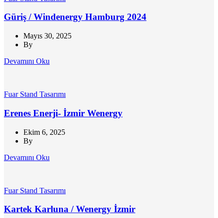
Güriş / Windenergy Hamburg 2024
Mayıs 30, 2025
By
Devamını Oku
Fuar Stand Tasarımı
Erenes Enerji- İzmir Wenergy
Ekim 6, 2025
By
Devamını Oku
Fuar Stand Tasarımı
Kartek Karluna / Wenergy İzmir