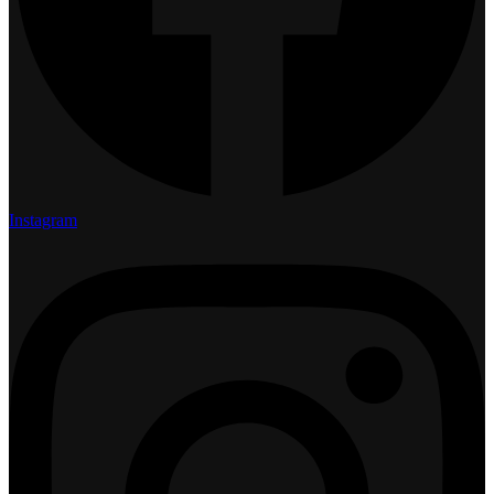
Instagram