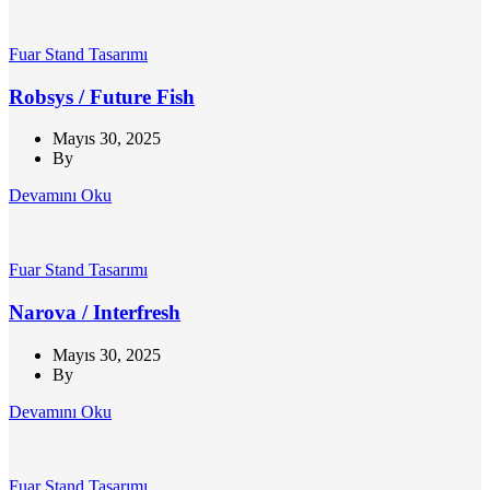
Fuar Stand Tasarımı
Robsys / Future Fish
Mayıs 30, 2025
By
Devamını Oku
Fuar Stand Tasarımı
Narova / Interfresh
Mayıs 30, 2025
By
Devamını Oku
Fuar Stand Tasarımı