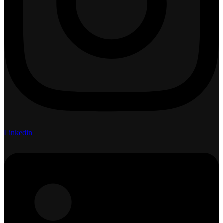
Linkedin