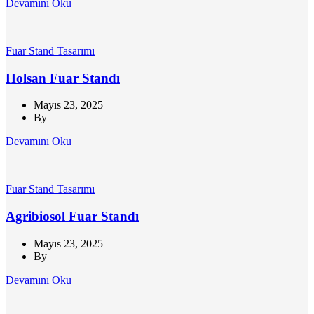
Devamını Oku
Fuar Stand Tasarımı
Holsan Fuar Standı
Mayıs 23, 2025
By
Devamını Oku
Fuar Stand Tasarımı
Agribiosol Fuar Standı
Mayıs 23, 2025
By
Devamını Oku