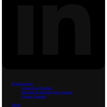
Hizmetlerimiz
Ahşap Fuar Stantları
Maxima & Modüler Fuar Stantları
Kongre Stantları
Menü