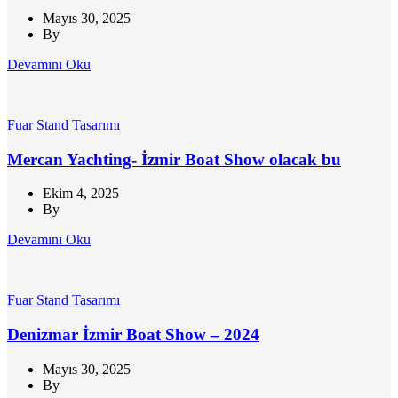
Mayıs 30, 2025
By
Devamını Oku
Fuar Stand Tasarımı
Mercan Yachting- İzmir Boat Show olacak bu
Ekim 4, 2025
By
Devamını Oku
Fuar Stand Tasarımı
Denizmar İzmir Boat Show – 2024
Mayıs 30, 2025
By