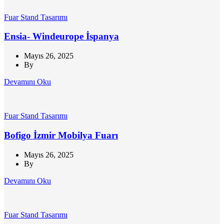
Fuar Stand Tasarımı
Ensia- Windeurope İspanya
Mayıs 26, 2025
By
Devamını Oku
Fuar Stand Tasarımı
Bofigo İzmir Mobilya Fuarı
Mayıs 26, 2025
By
Devamını Oku
Fuar Stand Tasarımı